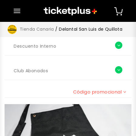
desplegar navegación
Tienda Canaria
/ Delantal San Luis de Quillota
Descuento Interno
Club Abonados
Código promocional