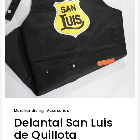
Merchandising
Accesorios
Delantal San Luis
de Quillota