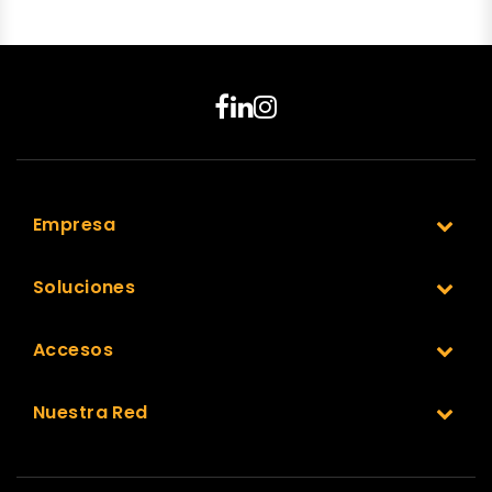
Empresa
Soluciones
Accesos
Nuestra Red