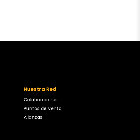
Nuestra Red
Colaboradores
Puntos de venta
Alianzas