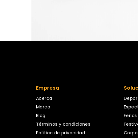
Empresa
Solu
Acerca
Depor
Marca
Espec
Blog
Ferias
Términos y condiciones
Festiv
Política de privacidad
Corpo