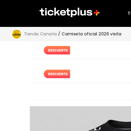
T
Tienda Canaria
/ Camiseta oficial 2026 visita