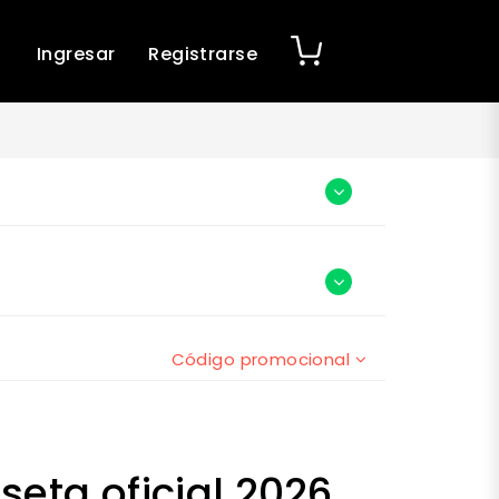
Ingresar
Registrarse
Código promocional
eta oficial 2026