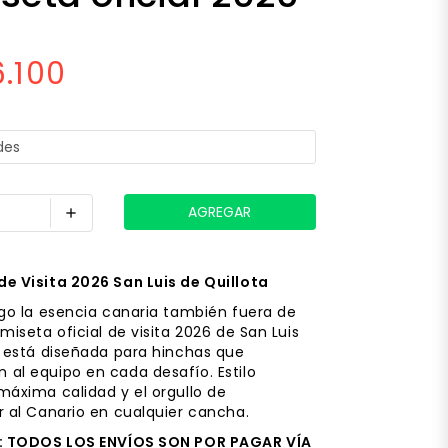
.100
add
e Visita 2026 San Luis de Quillota
igo la esencia canaria también fuera de
miseta oficial de visita 2026 de San Luis
a está diseñada para hinchas que
al equipo en cada desafío. Estilo
máxima calidad y el orgullo de
r al Canario en cualquier cancha.
 TODOS LOS ENVÍOS SON POR PAGAR VÍA