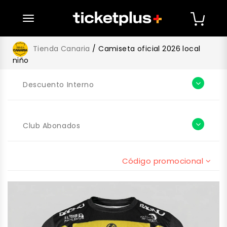
desplegar navegación
Tienda Canaria
/ Camiseta oficial 2026 local
niño
Descuento Interno
Club Abonados
Código promocional