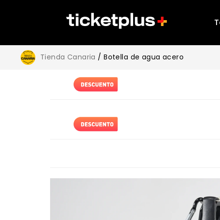
T
Tienda Canaria
/ Botella de agua acero