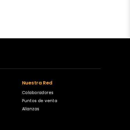
Nuestra Red
Colaboradores
Puntos de venta
Alianzas