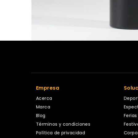
Empresa
Solu
Acerca
Depor
Marca
Espec
Blog
Ferias
Términos y condiciones
Festiv
Política de privacidad
Corpo