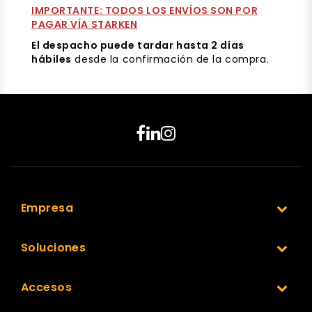
IMPORTANTE: TODOS LOS ENVÍOS SON POR
PAGAR VÍA STARKEN
El despacho
puede tardar hasta 2 días
hábiles
desde la confirmación de la compra.
Empresa
Soluciones
Accesos