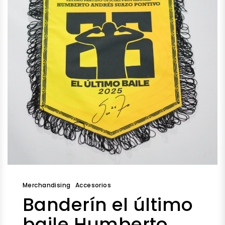
Merchandising
Accesorios
Banderín el último
baile Humberto