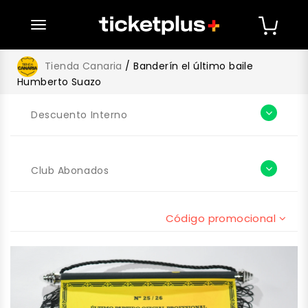
desplegar navegación
Tienda Canaria
/ Banderín el último baile
Humberto Suazo
Descuento Interno
Club Abonados
Código promocional