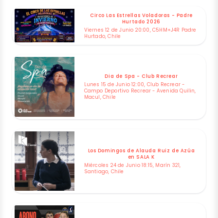
Circo Las Estrellas Voladoras - Padre
Hurtado 2026
Viernes 12 de Junio 20:00, C5HM+J4R Padre
Hurtado, Chile
Dia de Spa - Club Recrear
Lunes 15 de Junio 12:00, Club Recrear -
Campo Deportivo Recrear - Avenida Quilin,
Macul, Chile
Los Domingos de Alauda Ruiz de Azúa
en SALA K
Miércoles 24 de Junio 18:15, Marín 321,
Santiago, Chile