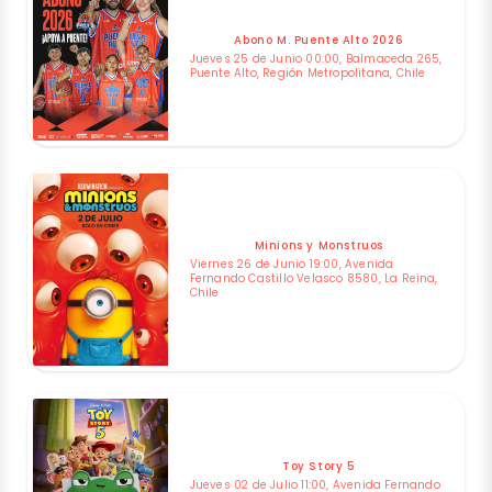
Abono M. Puente Alto 2026
Jueves 25 de Junio 00:00, Balmaceda 265,
Puente Alto, Región Metropolitana, Chile
Minions y Monstruos
Viernes 26 de Junio 19:00, Avenida
Fernando Castillo Velasco 8580, La Reina,
Chile
Toy Story 5
Jueves 02 de Julio 11:00, Avenida Fernando