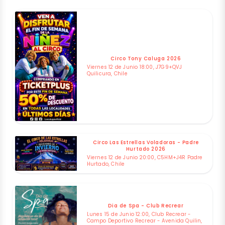
Circo Tony Caluga 2026
Viernes 12 de Junio 18:00, J7G9+QVJ
Quilicura, Chile
Circo Las Estrellas Voladoras - Padre
Hurtado 2026
Viernes 12 de Junio 20:00, C5HM+J4R Padre
Hurtado, Chile
Dia de Spa - Club Recrear
Lunes 15 de Junio 12:00, Club Recrear -
Campo Deportivo Recrear - Avenida Quilin,