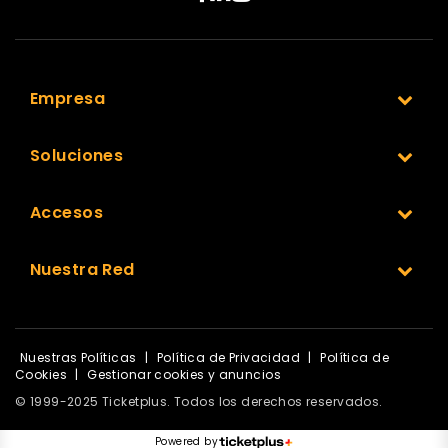
Empresa
Soluciones
Accesos
Nuestra Red
Nuestras Políticas
|
Política de Privacidad
|
Política de
Cookies
|
Gestionar cookies y anuncios
© 1999-2025 Ticketplus. Todos los derechos reservados.
Powered by