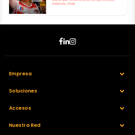
Valdivia, Chile
Empresa
Soluciones
Accesos
Nuestra Red