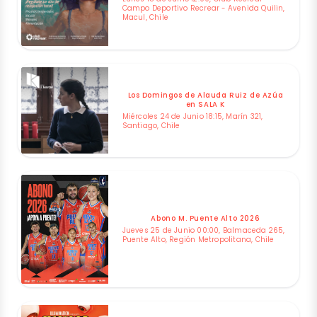
Campo Deportivo Recrear - Avenida Quilin,
Macul, Chile
Los Domingos de Alauda Ruiz de Azúa
en SALA K
Miércoles 24 de Junio 18:15, Marín 321,
Santiago, Chile
Abono M. Puente Alto 2026
Jueves 25 de Junio 00:00, Balmaceda 265,
Puente Alto, Región Metropolitana, Chile