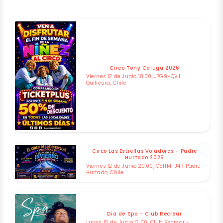
Circo Tony Caluga 2026
Viernes 12 de Junio 18:00, J7G9+QVJ
Quilicura, Chile
Circo Las Estrellas Voladoras - Padre
Hurtado 2026
Viernes 12 de Junio 20:00, C5HM+J4R Padre
Hurtado, Chile
Dia de Spa - Club Recrear
Lunes 15 de Junio 12:00, Club Recrear -