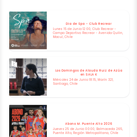
Dia de Spa - Club Recrear
Lunes 15 de Junio 12:00, Club Recrear -
Campo Deportivo Recrear - Avenida Quilin,
Macul, Chile
Los Domingos de Alauda Ruiz de Azúa
en SALA K
Miércoles 24 de Junio 18:15, Marín 321,
Santiago, Chile
Abono M. Puente Alto 2026
Jueves 25 de Junio 00:00, Balmaceda 265,
Puente Alto, Región Metropolitana, Chile