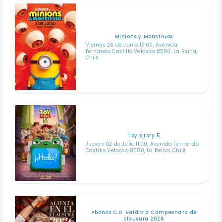
Minions y Monstruos
Viernes 26 de Junio 19:00, Avenida
Fernando Castillo Velasco 8580, La Reina,
Chile
Toy Story 5
Jueves 02 de Julio 11:00, Avenida Fernando
Castillo Velasco 8580, La Reina, Chile
Abonos C.D. Valdivia Campeonato de
clausura 2026