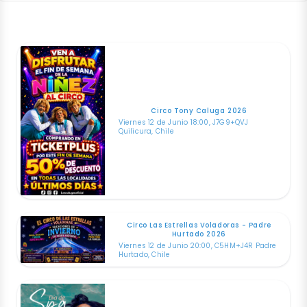
Circo Tony Caluga 2026
Viernes 12 de Junio 18:00, J7G9+QVJ
Quilicura, Chile
Circo Las Estrellas Voladoras - Padre
Hurtado 2026
Viernes 12 de Junio 20:00, C5HM+J4R Padre
Hurtado, Chile