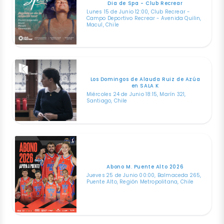
Dia de Spa - Club Recrear
Lunes 15 de Junio 12:00, Club Recrear -
Campo Deportivo Recrear - Avenida Quilin,
Macul, Chile
Los Domingos de Alauda Ruiz de Azúa
en SALA K
Miércoles 24 de Junio 18:15, Marín 321,
Santiago, Chile
Abono M. Puente Alto 2026
Jueves 25 de Junio 00:00, Balmaceda 265,
Puente Alto, Región Metropolitana, Chile