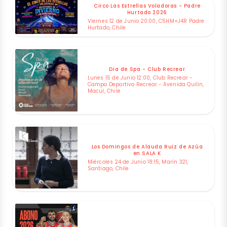
Circo Las Estrellas Voladoras - Padre
Hurtado 2026
Viernes 12 de Junio 20:00, C5HM+J4R Padre
Hurtado, Chile
Dia de Spa - Club Recrear
Lunes 15 de Junio 12:00, Club Recrear -
Campo Deportivo Recrear - Avenida Quilin,
Macul, Chile
Los Domingos de Alauda Ruiz de Azúa
en SALA K
Miércoles 24 de Junio 18:15, Marín 321,
Santiago, Chile