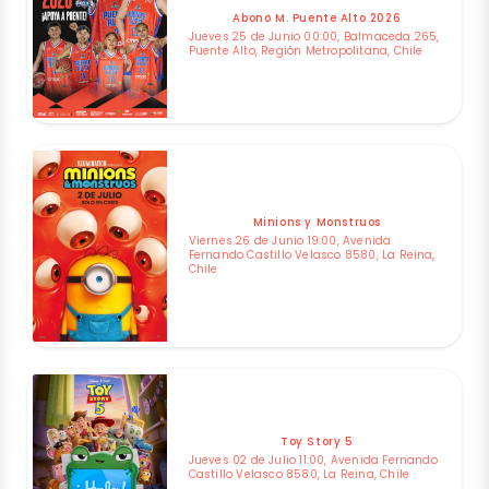
Abono M. Puente Alto 2026
Jueves 25 de Junio 00:00, Balmaceda 265,
Puente Alto, Región Metropolitana, Chile
Minions y Monstruos
Viernes 26 de Junio 19:00, Avenida
Fernando Castillo Velasco 8580, La Reina,
Chile
Toy Story 5
Jueves 02 de Julio 11:00, Avenida Fernando
Castillo Velasco 8580, La Reina, Chile