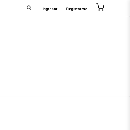
Ingresar
Registrarse