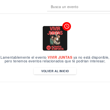
Busca un evento
access_time
Lamentablemente el evento
VIVIR JUNTAS
ya no está disponible,
pero tenemos eventos relacionados que te podrian interesar,
VOLVER AL INICIO