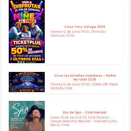
Circo Tony Caluga 2026
Viernes 12 de Junio 18:00, J7G9+QVJ
Quilicura, Chile
Circo Las Estrellas Voladoras - Padre
Hurtado 2026
Viernes 12 de Junio 20:00, C5HM+J4R Padre
Hurtado, Chile
Dia de Spa - Club Recrear
Lunes 15 de Junio 12:00, Club Recrear -
Campo Deportivo Recrear - Avenida Quilin,
Macul, Chile