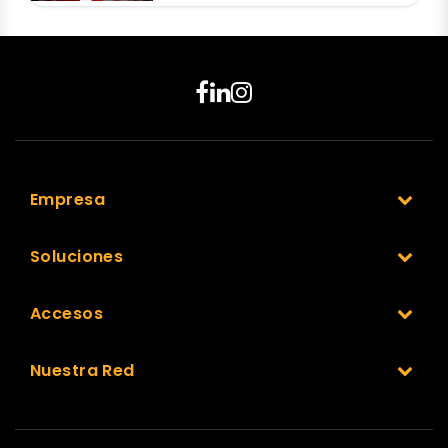
Empresa
Soluciones
Accesos
Nuestra Red