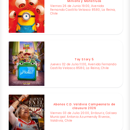
Minions y Monstruos
Viernes 26 de Junio 19:00, Avenida
Fernando Castillo Velasco 8580, La Reina,
Chile
Toy Story 5
Jueves 02 de Julio 11:00, Avenida Fernando
Castillo Velasco 8580, La Reina, Chile
Abonos C.D. Valdivia Campeonato de
clausura 2026
Viernes 03 de Julio 20:00, Errázuriz, Coliseo
Municipal Antonio Azurmendy Riveros,
Valdivia, Chile