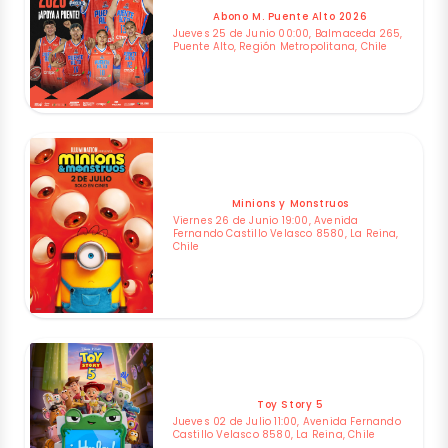
Abono M. Puente Alto 2026
Jueves 25 de Junio 00:00, Balmaceda 265,
Puente Alto, Región Metropolitana, Chile
Minions y Monstruos
Viernes 26 de Junio 19:00, Avenida
Fernando Castillo Velasco 8580, La Reina,
Chile
Toy Story 5
Jueves 02 de Julio 11:00, Avenida Fernando
Castillo Velasco 8580, La Reina, Chile