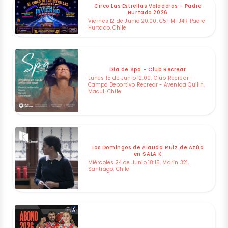
Circo Las Estrellas Voladoras - Padre
Hurtado 2026
Viernes 12 de Junio 20:00, C5HM+J4R Padre
Hurtado, Chile
Dia de Spa - Club Recrear
Lunes 15 de Junio 12:00, Club Recrear -
Campo Deportivo Recrear - Avenida Quilin,
Macul, Chile
Los Domingos de Alauda Ruiz de Azúa
en SALA K
Miércoles 24 de Junio 18:15, Marín 321,
Santiago, Chile