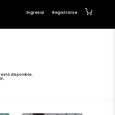
Ingresar
Registrarse
está disponible,
r,