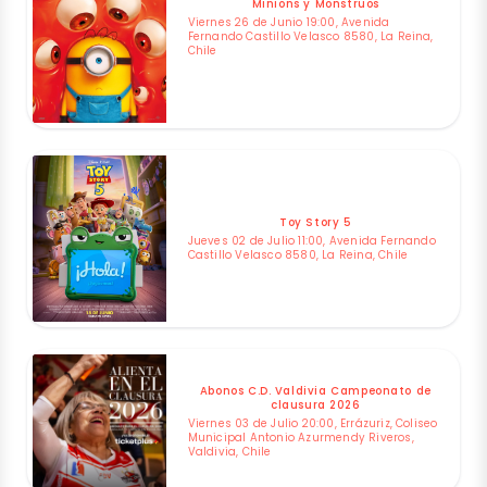
Minions y Monstruos
Viernes 26 de Junio 19:00, Avenida
Fernando Castillo Velasco 8580, La Reina,
Chile
Toy Story 5
Jueves 02 de Julio 11:00, Avenida Fernando
Castillo Velasco 8580, La Reina, Chile
Abonos C.D. Valdivia Campeonato de
clausura 2026
Viernes 03 de Julio 20:00, Errázuriz, Coliseo
Municipal Antonio Azurmendy Riveros,
Valdivia, Chile