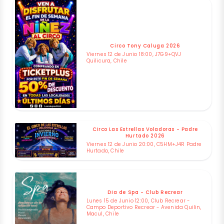
Circo Tony Caluga 2026
Viernes 12 de Junio 18:00, J7G9+QVJ
Quilicura, Chile
Circo Las Estrellas Voladoras - Padre
Hurtado 2026
Viernes 12 de Junio 20:00, C5HM+J4R Padre
Hurtado, Chile
Dia de Spa - Club Recrear
Lunes 15 de Junio 12:00, Club Recrear -
Campo Deportivo Recrear - Avenida Quilin,
Macul, Chile