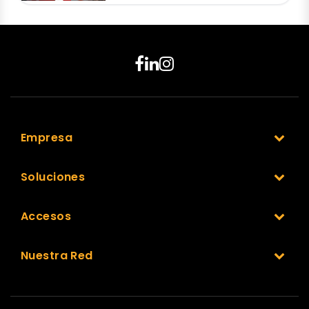
Empresa
Soluciones
Accesos
Nuestra Red