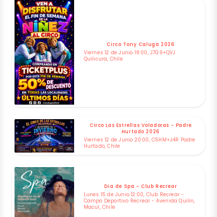
Circo Tony Caluga 2026
Viernes 12 de Junio 18:00, J7G9+QVJ
Quilicura, Chile
Circo Las Estrellas Voladoras - Padre
Hurtado 2026
Viernes 12 de Junio 20:00, C5HM+J4R Padre
Hurtado, Chile
Dia de Spa - Club Recrear
Lunes 15 de Junio 12:00, Club Recrear -
Campo Deportivo Recrear - Avenida Quilin,
Macul, Chile