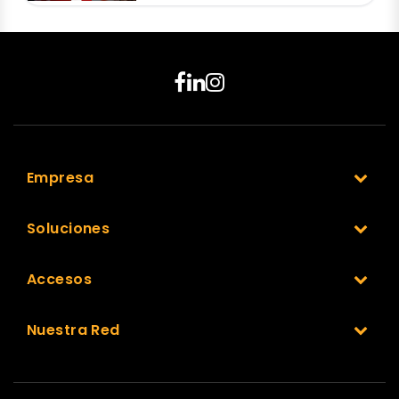
Empresa
Soluciones
Accesos
Nuestra Red