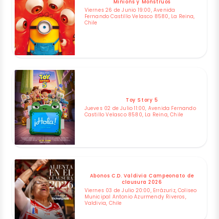
Minions y Monstruos
Viernes 26 de Junio 19:00, Avenida
Fernando Castillo Velasco 8580, La Reina,
Chile
Toy Story 5
Jueves 02 de Julio 11:00, Avenida Fernando
Castillo Velasco 8580, La Reina, Chile
Abonos C.D. Valdivia Campeonato de
clausura 2026
Viernes 03 de Julio 20:00, Errázuriz, Coliseo
Municipal Antonio Azurmendy Riveros,
Valdivia, Chile