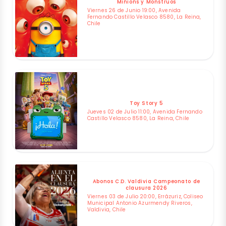
Minions y Monstruos
Viernes 26 de Junio 19:00, Avenida
Fernando Castillo Velasco 8580, La Reina,
Chile
Toy Story 5
Jueves 02 de Julio 11:00, Avenida Fernando
Castillo Velasco 8580, La Reina, Chile
Abonos C.D. Valdivia Campeonato de
clausura 2026
Viernes 03 de Julio 20:00, Errázuriz, Coliseo
Municipal Antonio Azurmendy Riveros,
Valdivia, Chile