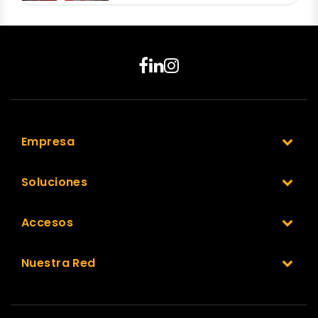
Empresa
Soluciones
Accesos
Nuestra Red