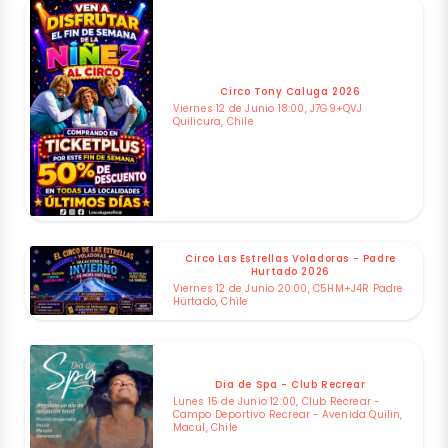
Circo Tony Caluga 2026
Viernes 12 de Junio 18:00, J7G9+QVJ
Quilicura, Chile
Circo Las Estrellas Voladoras - Padre
Hurtado 2026
Viernes 12 de Junio 20:00, C5HM+J4R Padre
Hurtado, Chile
Dia de Spa - Club Recrear
Lunes 15 de Junio 12:00, Club Recrear -
Campo Deportivo Recrear - Avenida Quilin,
Macul, Chile