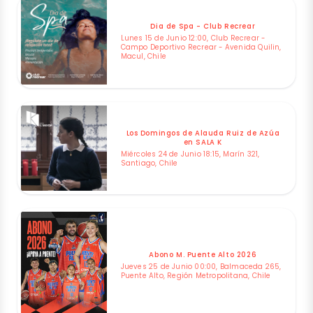
Dia de Spa - Club Recrear
Lunes 15 de Junio 12:00, Club Recrear -
Campo Deportivo Recrear - Avenida Quilin,
Macul, Chile
Los Domingos de Alauda Ruiz de Azúa
en SALA K
Miércoles 24 de Junio 18:15, Marín 321,
Santiago, Chile
Abono M. Puente Alto 2026
Jueves 25 de Junio 00:00, Balmaceda 265,
Puente Alto, Región Metropolitana, Chile