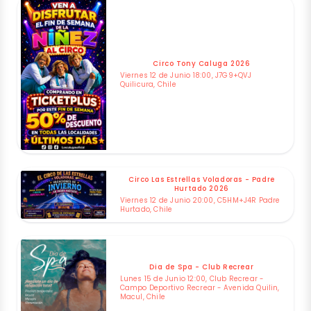
Circo Tony Caluga 2026
Viernes 12 de Junio 18:00, J7G9+QVJ
Quilicura, Chile
Circo Las Estrellas Voladoras - Padre
Hurtado 2026
Viernes 12 de Junio 20:00, C5HM+J4R Padre
Hurtado, Chile
Dia de Spa - Club Recrear
Lunes 15 de Junio 12:00, Club Recrear -
Campo Deportivo Recrear - Avenida Quilin,
Macul, Chile