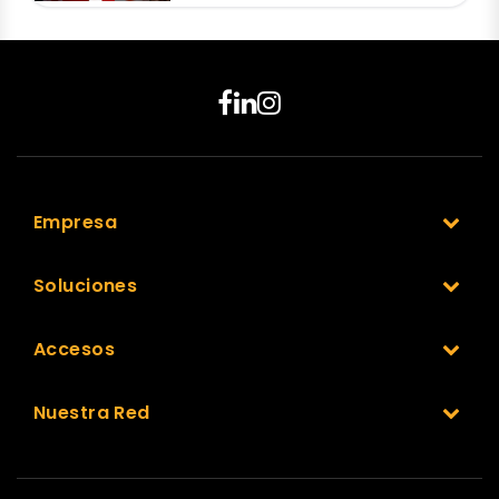
Empresa
Soluciones
Accesos
Nuestra Red