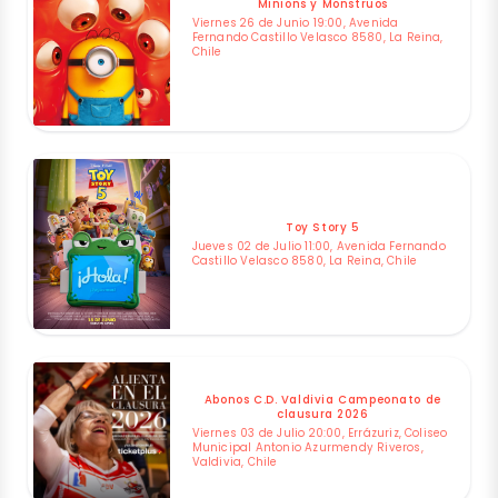
Minions y Monstruos
Viernes 26 de Junio 19:00, Avenida
Fernando Castillo Velasco 8580, La Reina,
Chile
Toy Story 5
Jueves 02 de Julio 11:00, Avenida Fernando
Castillo Velasco 8580, La Reina, Chile
Abonos C.D. Valdivia Campeonato de
clausura 2026
Viernes 03 de Julio 20:00, Errázuriz, Coliseo
Municipal Antonio Azurmendy Riveros,
Valdivia, Chile