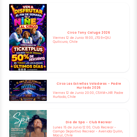
Circo Tony Caluga 2026
Viernes 12 de Junio 18:00, J7G9+QVJ
Quilicura, Chile
Circo Las Estrellas Voladoras - Padre
Hurtado 2026
Viernes 12 de Junio 20:00, C5HM+J4R Padre
Hurtado, Chile
Dia de Spa - Club Recrear
Lunes 15 de Junio 12:00, Club Recrear -
Campo Deportivo Recrear - Avenida Quilin,
Macul, Chile