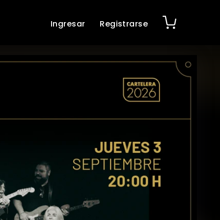
Ingresar
Registrarse