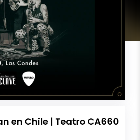
n en Chile | Teatro CA660