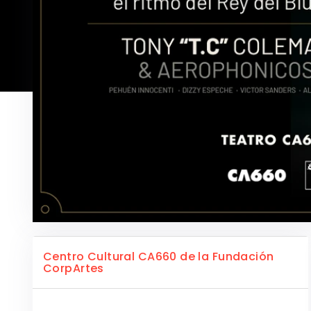
Centro Cultural CA660 de la Fundación
CorpArtes