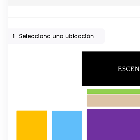
1
Selecciona una ubicación
ESCEN