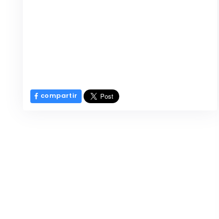
compartir