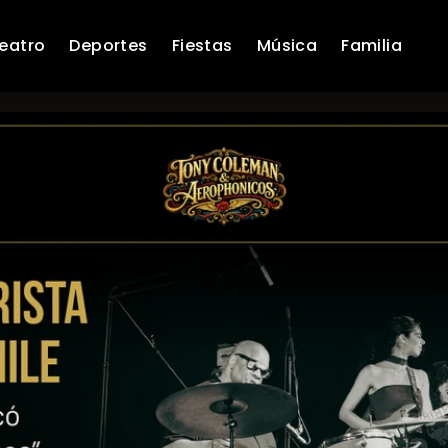
eatro
Deportes
Fiestas
Música
Familia