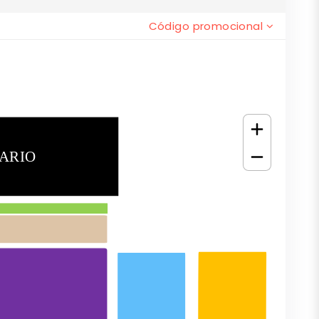
Código promocional
ARIO