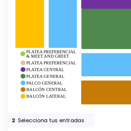
PLATEA PREFERENCIAL
& MEET AND GREET
PLATEA PREFERENCIAL
PLATEA CENTRAL
PLATEA GENERAL
PALCO GENERAL
BALCÓN CENTRAL
BALCÓN LATERAL
2
Selecciona tus entradas