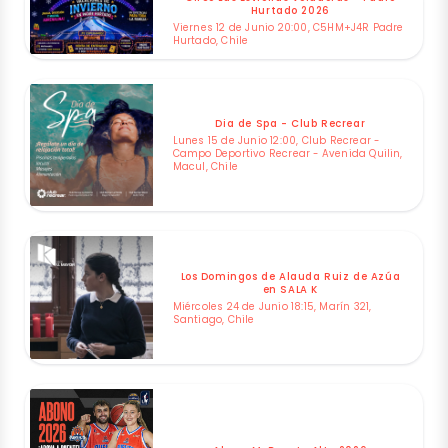
Hurtado 2026
Viernes 12 de Junio 20:00, C5HM+J4R Padre
Hurtado, Chile
Dia de Spa - Club Recrear
Lunes 15 de Junio 12:00, Club Recrear -
Campo Deportivo Recrear - Avenida Quilin,
Macul, Chile
Los Domingos de Alauda Ruiz de Azúa
en SALA K
Miércoles 24 de Junio 18:15, Marín 321,
Santiago, Chile