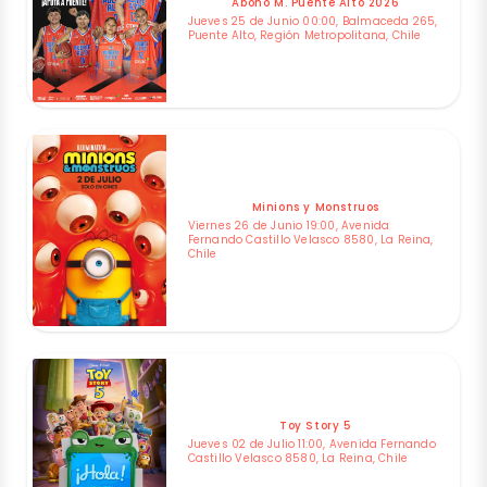
Abono M. Puente Alto 2026
Jueves 25 de Junio 00:00, Balmaceda 265,
Puente Alto, Región Metropolitana, Chile
Minions y Monstruos
Viernes 26 de Junio 19:00, Avenida
Fernando Castillo Velasco 8580, La Reina,
Chile
Toy Story 5
Jueves 02 de Julio 11:00, Avenida Fernando
Castillo Velasco 8580, La Reina, Chile