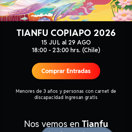
TIANFU COPIAPO 2026
15 JUL al 29 AGO
18:00 - 23:00 hrs. (Chile)
Comprar Entradas
Menores de 3 años y personas con carnet de
discapacidad ingresan gratis
Nos vemos en
Tianfu