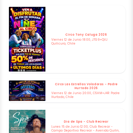
Circo Tony Caluga 2026
Viernes 12 de Junio 18:00, J7G9+QVJ
Quilicura, Chile
Circo Las Estrellas Voladoras - Padre
Hurtado 2026
Viernes 12 de Junio 20:00, C5HM+J4R Padre
Hurtado, Chile
Dia de Spa - Club Recrear
Lunes 15 de Junio 12:00, Club Recrear -
Campo Deportivo Recrear - Avenida Quilin,