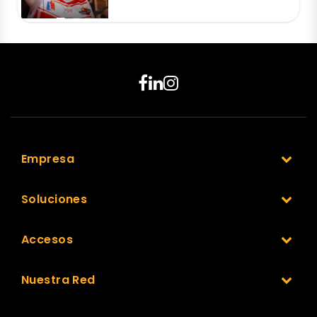
Empresa
Soluciones
Accesos
Nuestra Red