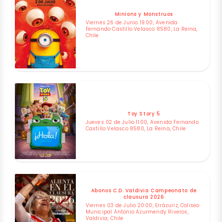
Minions y Monstruos
Viernes 26 de Junio 19:00, Avenida
Fernando Castillo Velasco 8580, La Reina,
Chile
Toy Story 5
Jueves 02 de Julio 11:00, Avenida Fernando
Castillo Velasco 8580, La Reina, Chile
Abonos C.D. Valdivia Campeonato de
clausura 2026
Viernes 03 de Julio 20:00, Errázuriz, Coliseo
Municipal Antonio Azurmendy Riveros,
Valdivia, Chile