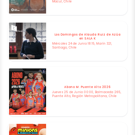
Macul, Chile
Los Domingos de Alauda Ruiz de Azúa
en SALA K
Miércoles 24 de Junio 18:15, Marín 321,
Santiago, Chile
Abono M. Puente Alto 2026
Jueves 25 de Junio 00:00, Balmaceda 265,
Puente Alto, Región Metropolitana, Chile