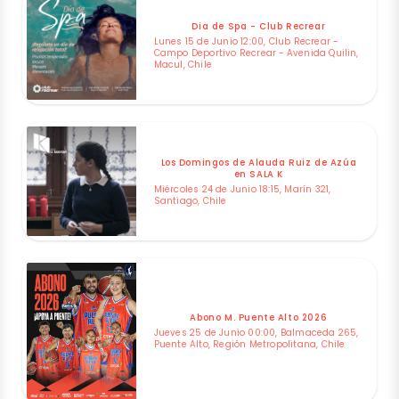
Dia de Spa - Club Recrear
Lunes 15 de Junio 12:00, Club Recrear -
Campo Deportivo Recrear - Avenida Quilin,
Macul, Chile
Los Domingos de Alauda Ruiz de Azúa
en SALA K
Miércoles 24 de Junio 18:15, Marín 321,
Santiago, Chile
Abono M. Puente Alto 2026
Jueves 25 de Junio 00:00, Balmaceda 265,
Puente Alto, Región Metropolitana, Chile