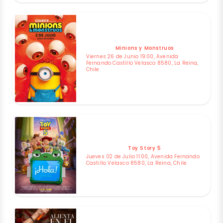
Minions y Monstruos
Viernes 26 de Junio 19:00, Avenida
Fernando Castillo Velasco 8580, La Reina,
Chile
Toy Story 5
Jueves 02 de Julio 11:00, Avenida Fernando
Castillo Velasco 8580, La Reina, Chile