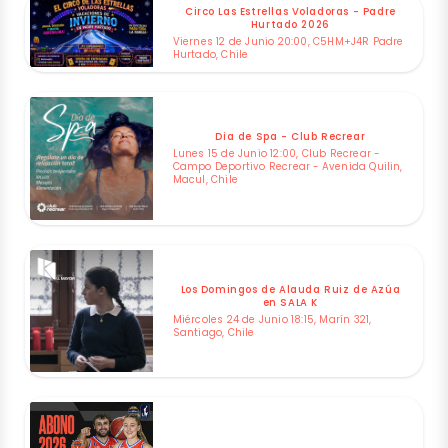
Circo Las Estrellas Voladoras - Padre
Hurtado 2026
Viernes 12 de Junio 20:00, C5HM+J4R Padre
Hurtado, Chile
Dia de Spa - Club Recrear
Lunes 15 de Junio 12:00, Club Recrear -
Campo Deportivo Recrear - Avenida Quilin,
Macul, Chile
Los Domingos de Alauda Ruiz de Azúa
en SALA K
Miércoles 24 de Junio 18:15, Marín 321,
Santiago, Chile