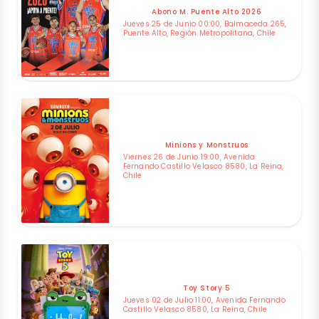
Abono M. Puente Alto 2026
Jueves 25 de Junio 00:00, Balmaceda 265,
Puente Alto, Región Metropolitana, Chile
Minions y Monstruos
Viernes 26 de Junio 19:00, Avenida
Fernando Castillo Velasco 8580, La Reina,
Chile
Toy Story 5
Jueves 02 de Julio 11:00, Avenida Fernando
Castillo Velasco 8580, La Reina, Chile