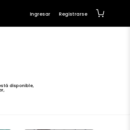
Ingresar
Registrarse
stá disponible,
r,