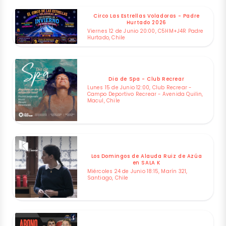
Circo Las Estrellas Voladoras - Padre
Hurtado 2026
Viernes 12 de Junio 20:00, C5HM+J4R Padre
Hurtado, Chile
Dia de Spa - Club Recrear
Lunes 15 de Junio 12:00, Club Recrear -
Campo Deportivo Recrear - Avenida Quilin,
Macul, Chile
Los Domingos de Alauda Ruiz de Azúa
en SALA K
Miércoles 24 de Junio 18:15, Marín 321,
Santiago, Chile