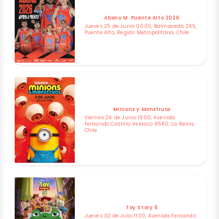
Abono M. Puente Alto 2026
Jueves 25 de Junio 00:00, Balmaceda 265,
Puente Alto, Región Metropolitana, Chile
Minions y Monstruos
Viernes 26 de Junio 19:00, Avenida
Fernando Castillo Velasco 8580, La Reina,
Chile
Toy Story 5
Jueves 02 de Julio 11:00, Avenida Fernando