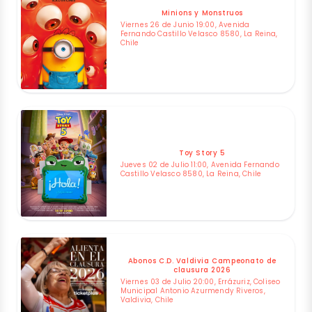
Minions y Monstruos
Viernes 26 de Junio 19:00, Avenida
Fernando Castillo Velasco 8580, La Reina,
Chile
Toy Story 5
Jueves 02 de Julio 11:00, Avenida Fernando
Castillo Velasco 8580, La Reina, Chile
Abonos C.D. Valdivia Campeonato de
clausura 2026
Viernes 03 de Julio 20:00, Errázuriz, Coliseo
Municipal Antonio Azurmendy Riveros,
Valdivia, Chile