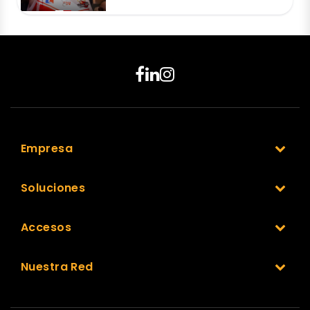
Empresa
Soluciones
Accesos
Nuestra Red