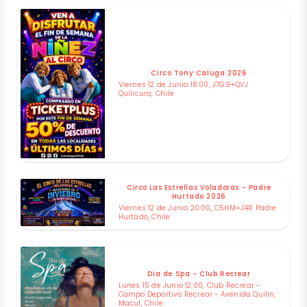
Circo Tony Caluga 2026
Viernes 12 de Junio 18:00, J7G9+QVJ
Quilicura, Chile
Circo Las Estrellas Voladoras - Padre
Hurtado 2026
Viernes 12 de Junio 20:00, C5HM+J4R Padre
Hurtado, Chile
Dia de Spa - Club Recrear
Lunes 15 de Junio 12:00, Club Recrear -
Campo Deportivo Recrear - Avenida Quilin,
Macul, Chile