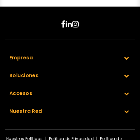
Empresa
Soluciones
Accesos
Nuestra Red
Nuestras Políticas
|
Política de Privacidad
|
Política de