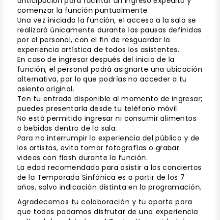
anticipación para facilitar un ingreso expedito y
comenzar la función puntualmente.
Una vez iniciada la función, el acceso a la sala se
realizará únicamente durante las pausas definidas
por el personal, con el fin de resguardar la
experiencia artística de todos los asistentes.
En caso de ingresar después del inicio de la
función, el personal podrá asignarte una ubicación
alternativa, por lo que podrías no acceder a tu
asiento original.
Ten tu entrada disponible al momento de ingresar;
puedes presentarla desde tu teléfono móvil.
No está permitido ingresar ni consumir alimentos
o bebidas dentro de la sala.
Para no interrumpir la experiencia del público y de
los artistas, evita tomar fotografías o grabar
videos con flash durante la función.
La edad recomendada para asistir a los conciertos
de la Temporada Sinfónica es a partir de los 7
años, salvo indicación distinta en la programación.
Agradecemos tu colaboración y tu aporte para
que todos podamos disfrutar de una experiencia