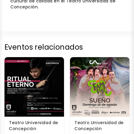
cultural de calidad en el Teatro Universidad de
Concepción.
Eventos relacionados
Teatro Universidad de
Teatro Universidad de
Concepción
Concepción