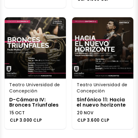
Teatro Universidad de
Teatro Universidad de
Concepción
Concepción
D-Cámara IV:
Sinfónico 11: Hacia
Bronces Triunfales
el nuevo horizonte
15 OCT
20 NOV
CLP 3.000 CLP
CLP 3.600 CLP