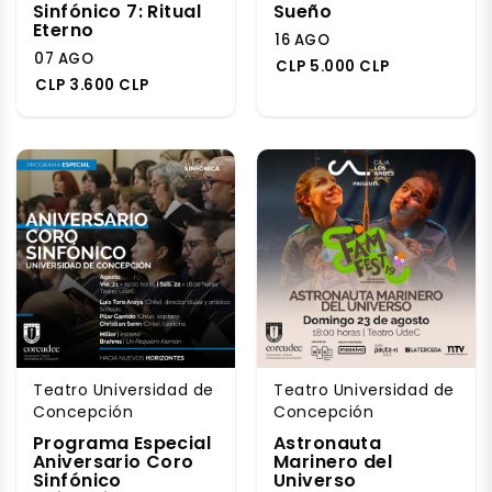
Sinfónico 7: Ritual
Sueño
Eterno
16 AGO
07 AGO
CLP 5.000 CLP
CLP 3.600 CLP
Teatro Universidad de
Teatro Universidad de
Concepción
Concepción
Programa Especial
Astronauta
Aniversario Coro
Marinero del
Sinfónico
Universo