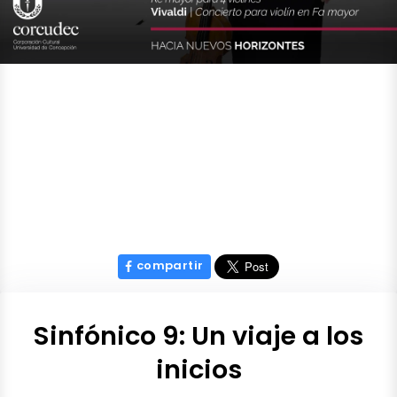
compartir
Sinfónico 9: Un viaje a los
inicios