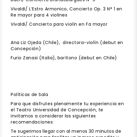
Vivaldi/ L’Estro Armonico, Concierto Op. 3 N° 1 en
Re mayor para 4 violines
Vivaldi/ Concierto para violín en Fa mayor
Ana Liz Ojeda (Chile), directora-violín (debut en
Concepción)
Furio Zanasi (Italia), barítono (debut en Chile)
Políticas de Sala
Para que disfrutes plenamente tu experiencia en
el Teatro Universidad de Concepción, te
invitamos a considerar las siguientes
recomendaciones:
Te sugerimos llegar con al menos 30 minutos de