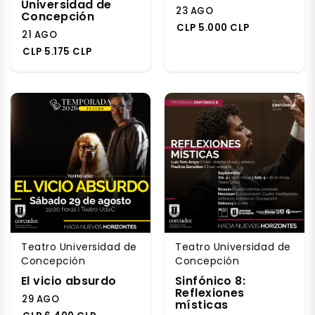
Universidad de
23 AGO
Concepción
CLP 5.000 CLP
21 AGO
CLP 5.175 CLP
Teatro Universidad de
Teatro Universidad de
Concepción
Concepción
El vicio absurdo
Sinfónico 8:
Reflexiones
29 AGO
místicas