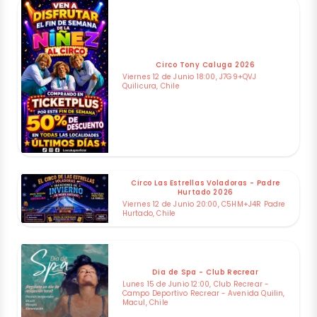
Circo Tony Caluga 2026
Viernes 12 de Junio 18:00, J7G9+QVJ
Quilicura, Chile
Circo Las Estrellas Voladoras - Padre
Hurtado 2026
Viernes 12 de Junio 20:00, C5HM+J4R Padre
Hurtado, Chile
Dia de Spa - Club Recrear
Lunes 15 de Junio 12:00, Club Recrear -
Campo Deportivo Recrear - Avenida Quilin,
Macul, Chile