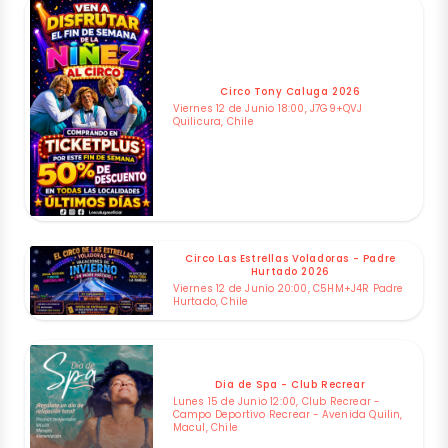
Circo Tony Caluga 2026
Viernes 12 de Junio 18:00, J7G9+QVJ
Quilicura, Chile
Circo Las Estrellas Voladoras - Padre
Hurtado 2026
Viernes 12 de Junio 20:00, C5HM+J4R Padre
Hurtado, Chile
Dia de Spa - Club Recrear
Lunes 15 de Junio 12:00, Club Recrear -
Campo Deportivo Recrear - Avenida Quilin,
Macul, Chile