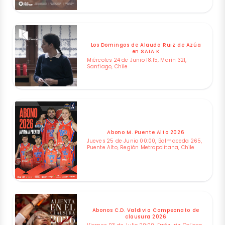
Los Domingos de Alauda Ruiz de Azúa
en SALA K
Miércoles 24 de Junio 18:15, Marín 321,
Santiago, Chile
Abono M. Puente Alto 2026
Jueves 25 de Junio 00:00, Balmaceda 265,
Puente Alto, Región Metropolitana, Chile
Abonos C.D. Valdivia Campeonato de
clausura 2026