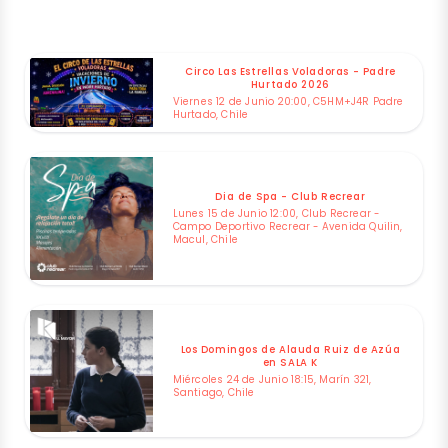
Circo Las Estrellas Voladoras - Padre
Hurtado 2026
Viernes 12 de Junio 20:00, C5HM+J4R Padre
Hurtado, Chile
Dia de Spa - Club Recrear
Lunes 15 de Junio 12:00, Club Recrear -
Campo Deportivo Recrear - Avenida Quilin,
Macul, Chile
Los Domingos de Alauda Ruiz de Azúa
en SALA K
Miércoles 24 de Junio 18:15, Marín 321,
Santiago, Chile