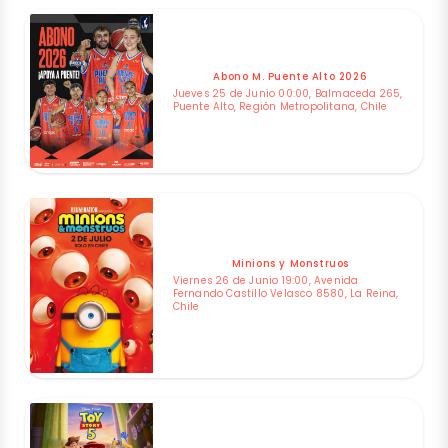
Abono M. Puente Alto 2026
Jueves 25 de Junio 00:00, Balmaceda 265,
Puente Alto, Región Metropolitana, Chile
Minions y Monstruos
Viernes 26 de Junio 19:00, Avenida
Fernando Castillo Velasco 8580, La Reina,
Chile