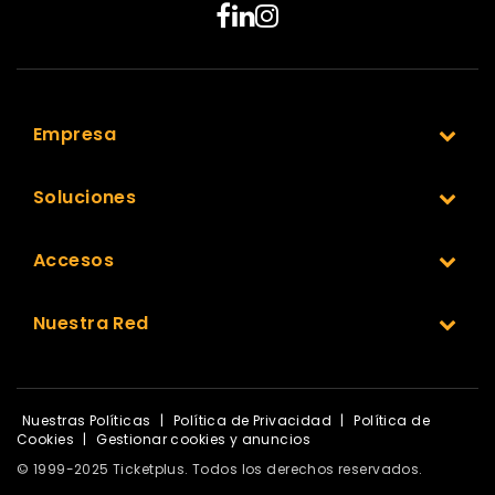
Empresa
Soluciones
Accesos
Nuestra Red
Nuestras Políticas
|
Política de Privacidad
|
Política de
Cookies
|
Gestionar cookies y anuncios
© 1999-2025 Ticketplus. Todos los derechos reservados.