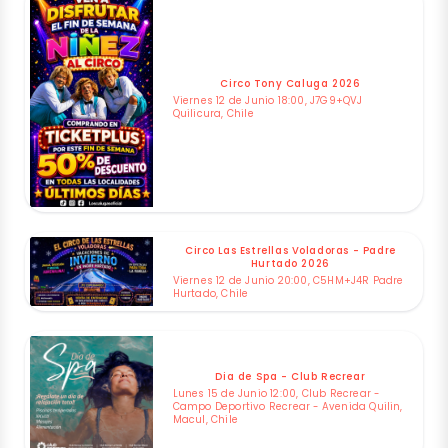
Circo Tony Caluga 2026
Viernes 12 de Junio 18:00, J7G9+QVJ
Quilicura, Chile
Circo Las Estrellas Voladoras - Padre
Hurtado 2026
Viernes 12 de Junio 20:00, C5HM+J4R Padre
Hurtado, Chile
Dia de Spa - Club Recrear
Lunes 15 de Junio 12:00, Club Recrear -
Campo Deportivo Recrear - Avenida Quilin,
Macul, Chile