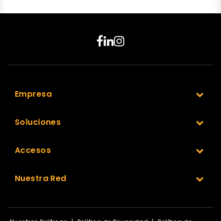
Empresa
Soluciones
Accesos
Nuestra Red