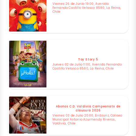
Viernes 26 de Junio 19:00, Avenida
Fernando Castillo Velasco 8580, La Reina,
Chile
Toy Story 5
Jueves 02 de Julio 11:00, Avenida Fernando
Castillo Velasco 8580, La Reina, Chile
Abonos C.D. Valdivia Campeonato de
clausura 2026
Viernes 03 de Julio 20:00, Errázuriz, Coliseo
Municipal Antonio Azurmendy Riveros,
Valdivia, Chile