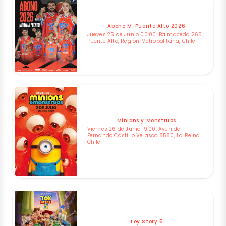
Abono M. Puente Alto 2026
Jueves 25 de Junio 00:00, Balmaceda 265,
Puente Alto, Región Metropolitana, Chile
Minions y Monstruos
Viernes 26 de Junio 19:00, Avenida
Fernando Castillo Velasco 8580, La Reina,
Chile
Toy Story 5