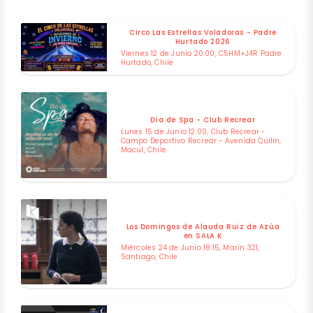
Circo Las Estrellas Voladoras - Padre
Hurtado 2026
Viernes 12 de Junio 20:00, C5HM+J4R Padre
Hurtado, Chile
Dia de Spa - Club Recrear
Lunes 15 de Junio 12:00, Club Recrear -
Campo Deportivo Recrear - Avenida Quilin,
Macul, Chile
Los Domingos de Alauda Ruiz de Azúa
en SALA K
Miércoles 24 de Junio 18:15, Marín 321,
Santiago, Chile