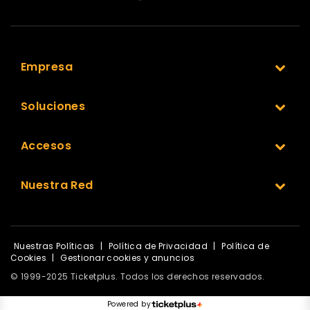
Empresa
Soluciones
Accesos
Nuestra Red
Nuestras Políticas
|
Política de Privacidad
|
Política de
Cookies
|
Gestionar cookies y anuncios
© 1999-2025 Ticketplus. Todos los derechos reservados.
Powered by