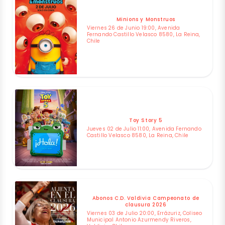
Minions y Monstruos
Viernes 26 de Junio 19:00, Avenida
Fernando Castillo Velasco 8580, La Reina,
Chile
Toy Story 5
Jueves 02 de Julio 11:00, Avenida Fernando
Castillo Velasco 8580, La Reina, Chile
Abonos C.D. Valdivia Campeonato de
clausura 2026
Viernes 03 de Julio 20:00, Errázuriz, Coliseo
Municipal Antonio Azurmendy Riveros,