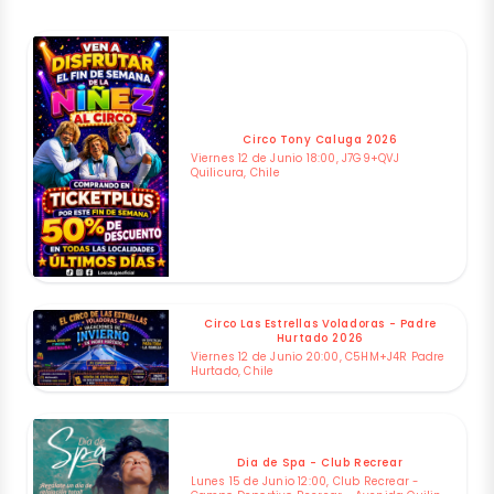
Circo Tony Caluga 2026
Viernes 12 de Junio 18:00, J7G9+QVJ
Quilicura, Chile
Circo Las Estrellas Voladoras - Padre
Hurtado 2026
Viernes 12 de Junio 20:00, C5HM+J4R Padre
Hurtado, Chile
Dia de Spa - Club Recrear
Lunes 15 de Junio 12:00, Club Recrear -