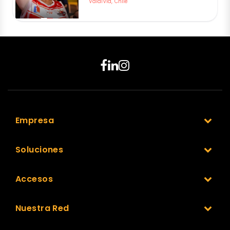
Valdivia, Chile
Empresa
Soluciones
Accesos
Nuestra Red