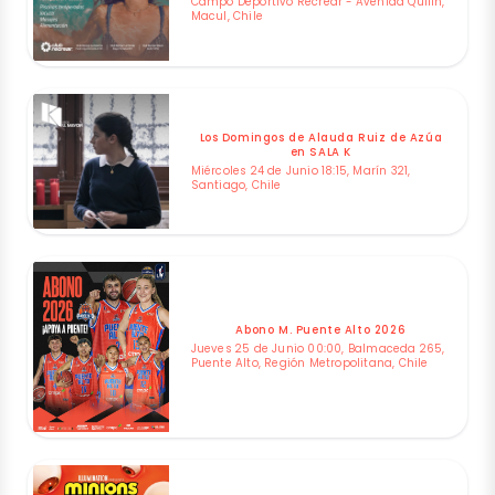
Campo Deportivo Recrear - Avenida Quilin,
Macul, Chile
Los Domingos de Alauda Ruiz de Azúa
en SALA K
Miércoles 24 de Junio 18:15, Marín 321,
Santiago, Chile
Abono M. Puente Alto 2026
Jueves 25 de Junio 00:00, Balmaceda 265,
Puente Alto, Región Metropolitana, Chile