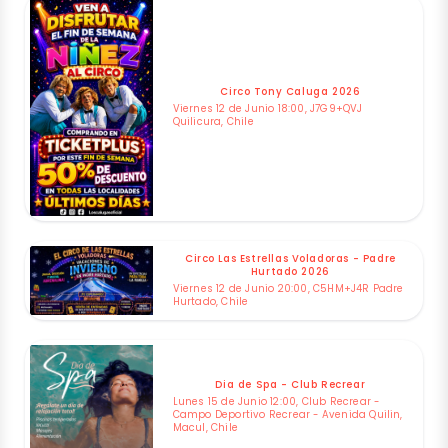
Circo Tony Caluga 2026
Viernes 12 de Junio 18:00, J7G9+QVJ
Quilicura, Chile
Circo Las Estrellas Voladoras - Padre
Hurtado 2026
Viernes 12 de Junio 20:00, C5HM+J4R Padre
Hurtado, Chile
Dia de Spa - Club Recrear
Lunes 15 de Junio 12:00, Club Recrear -
Campo Deportivo Recrear - Avenida Quilin,
Macul, Chile