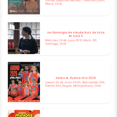
Campo Deportivo Recrear - Avenida Quilin,
Macul, Chile
Los Domingos de Alauda Ruiz de Azúa
en SALA K
Miércoles 24 de Junio 18:15, Marín 321,
Santiago, Chile
Abono M. Puente Alto 2026
Jueves 25 de Junio 00:00, Balmaceda 265,
Puente Alto, Región Metropolitana, Chile