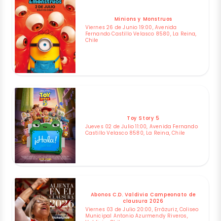
Minions y Monstruos
Viernes 26 de Junio 19:00, Avenida
Fernando Castillo Velasco 8580, La Reina,
Chile
Toy Story 5
Jueves 02 de Julio 11:00, Avenida Fernando
Castillo Velasco 8580, La Reina, Chile
Abonos C.D. Valdivia Campeonato de
clausura 2026
Viernes 03 de Julio 20:00, Errázuriz, Coliseo
Municipal Antonio Azurmendy Riveros,