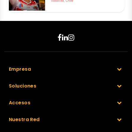
Valdivia, Chile
Empresa
Soluciones
Accesos
Nuestra Red