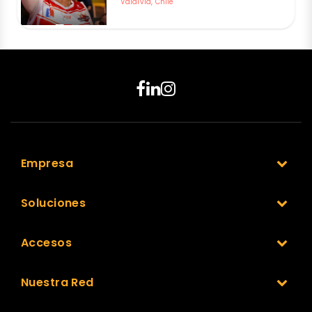
Valdivia, Chile
Empresa
Soluciones
Accesos
Nuestra Red