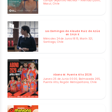
Campo Deportivo Recrear - Avenida Quilin,
Macul, Chile
Los Domingos de Alauda Ruiz de Azúa
en SALA K
Miércoles 24 de Junio 18:15, Marín 321,
Santiago, Chile
Abono M. Puente Alto 2026
Jueves 25 de Junio 00:00, Balmaceda 265,
Puente Alto, Región Metropolitana, Chile