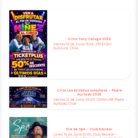
Circo Tony Caluga 2026
Viernes 12 de Junio 18:00, J7G9+QVJ
Quilicura, Chile
Circo Las Estrellas Voladoras - Padre
Hurtado 2026
Viernes 12 de Junio 20:00, C5HM+J4R Padre
Hurtado, Chile
Dia de Spa - Club Recrear
Lunes 15 de Junio 12:00, Club Recrear -