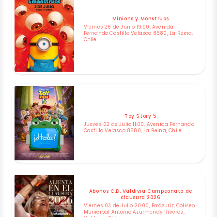
Minions y Monstruos
Viernes 26 de Junio 19:00, Avenida
Fernando Castillo Velasco 8580, La Reina,
Chile
Toy Story 5
Jueves 02 de Julio 11:00, Avenida Fernando
Castillo Velasco 8580, La Reina, Chile
Abonos C.D. Valdivia Campeonato de
clausura 2026
Viernes 03 de Julio 20:00, Errázuriz, Coliseo
Municipal Antonio Azurmendy Riveros,