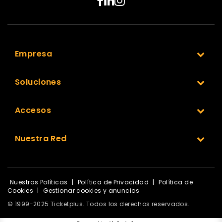
Empresa
Soluciones
Accesos
Nuestra Red
Nuestras Políticas
|
Política de Privacidad
|
Política de
Cookies
|
Gestionar cookies y anuncios
© 1999-2025 Ticketplus. Todos los derechos reservados.