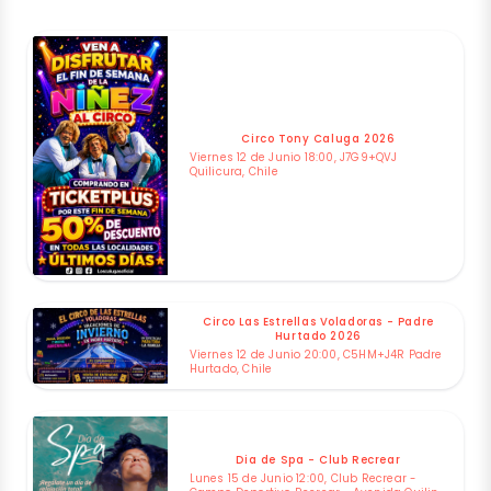
Circo Tony Caluga 2026
Viernes 12 de Junio 18:00, J7G9+QVJ
Quilicura, Chile
Circo Las Estrellas Voladoras - Padre
Hurtado 2026
Viernes 12 de Junio 20:00, C5HM+J4R Padre
Hurtado, Chile
Dia de Spa - Club Recrear
Lunes 15 de Junio 12:00, Club Recrear -