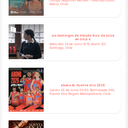
Campo Deportivo Recrear - Avenida Quilin,
Macul, Chile
Los Domingos de Alauda Ruiz de Azúa
en SALA K
Miércoles 24 de Junio 18:15, Marín 321,
Santiago, Chile
Abono M. Puente Alto 2026
Jueves 25 de Junio 00:00, Balmaceda 265,
Puente Alto, Región Metropolitana, Chile