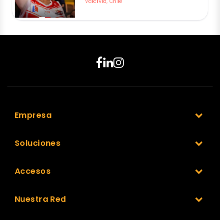
Valdivia, Chile
Empresa
Soluciones
Accesos
Nuestra Red