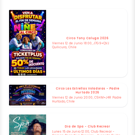
Circo Tony Caluga 2026
Viernes 12 de Junio 18:00, J7G9+QVJ
Quilicura, Chile
Circo Las Estrellas Voladoras - Padre
Hurtado 2026
Viernes 12 de Junio 20:00, C5HM+J4R Padre
Hurtado, Chile
Dia de Spa - Club Recrear
Lunes 15 de Junio 12:00, Club Recrear -