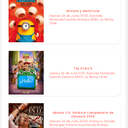
Minions y Monstruos
Viernes 26 de Junio 19:00, Avenida
Fernando Castillo Velasco 8580, La Reina,
Chile
Toy Story 5
Jueves 02 de Julio 11:00, Avenida Fernando
Castillo Velasco 8580, La Reina, Chile
Abonos C.D. Valdivia Campeonato de
clausura 2026
Viernes 03 de Julio 20:00, Errázuriz, Coliseo
Municipal Antonio Azurmendy Riveros,