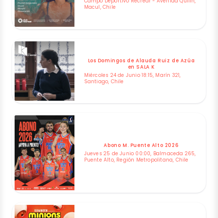
Campo Deportivo Recrear - Avenida Quilin,
Macul, Chile
Los Domingos de Alauda Ruiz de Azúa
en SALA K
Miércoles 24 de Junio 18:15, Marín 321,
Santiago, Chile
Abono M. Puente Alto 2026
Jueves 25 de Junio 00:00, Balmaceda 265,
Puente Alto, Región Metropolitana, Chile