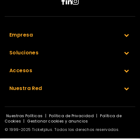
Empresa
Soluciones
Accesos
Nuestra Red
Nuestras Políticas
|
Política de Privacidad
|
Política de
Cookies
|
Gestionar cookies y anuncios
© 1999-2025 Ticketplus. Todos los derechos reservados.