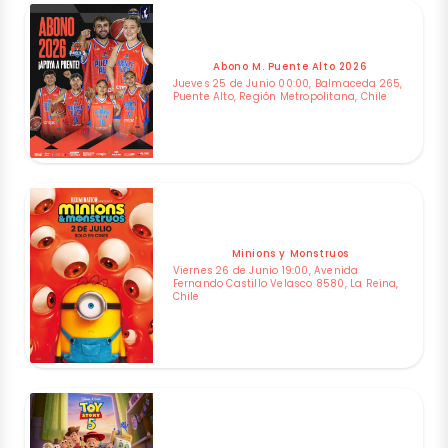
Abono M. Puente Alto 2026
Jueves 25 de Junio 00:00, Balmaceda 265,
Puente Alto, Región Metropolitana, Chile
Minions y Monstruos
Viernes 26 de Junio 19:00, Avenida
Fernando Castillo Velasco 8580, La Reina,
Chile