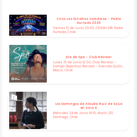
Circo Las Estrellas Voladoras - Padre
Hurtado 2026
Viernes 12 de Junio 20:00, C5HM+J4R Padre
Hurtado, Chile
Dia de Spa - Club Recrear
Lunes 15 de Junio 12:00, Club Recrear -
Campo Deportivo Recrear - Avenida Quilin,
Macul, Chile
Los Domingos de Alauda Ruiz de Azúa
en SALA K
Miércoles 24 de Junio 18:15, Marín 321,
Santiago, Chile