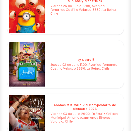
Minions y Monstruos
Viernes 26 de Junio 19:00, Avenida
Fernando Castillo Velasco 8580, La Reina,
Chile
Toy Story 5
Jueves 02 de Julio 11:00, Avenida Fernando
Castillo Velasco 8580, La Reina, Chile
Abonos C.D. Valdivia Campeonato de
clausura 2026
Viernes 03 de Julio 20:00, Errázuriz, Coliseo
Municipal Antonio Azurmendy Riveros,
Valdivia, Chile