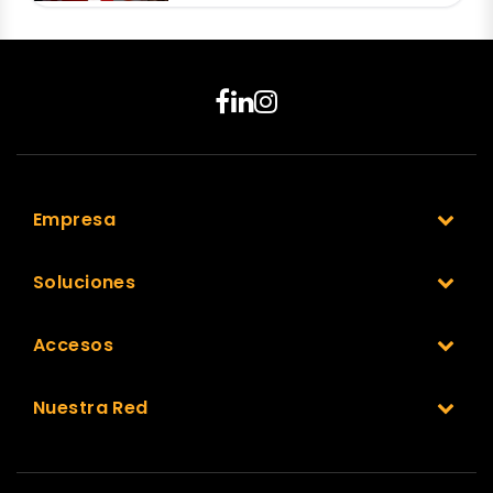
Empresa
Soluciones
Accesos
Nuestra Red