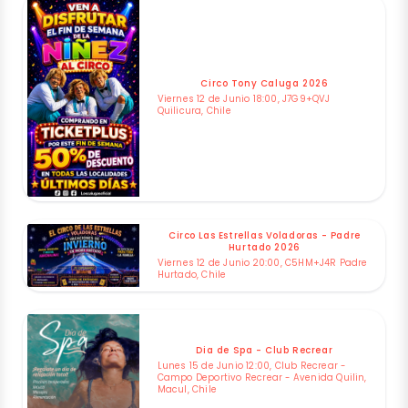
Circo Tony Caluga 2026
Viernes 12 de Junio 18:00, J7G9+QVJ
Quilicura, Chile
Circo Las Estrellas Voladoras - Padre
Hurtado 2026
Viernes 12 de Junio 20:00, C5HM+J4R Padre
Hurtado, Chile
Dia de Spa - Club Recrear
Lunes 15 de Junio 12:00, Club Recrear -
Campo Deportivo Recrear - Avenida Quilin,
Macul, Chile