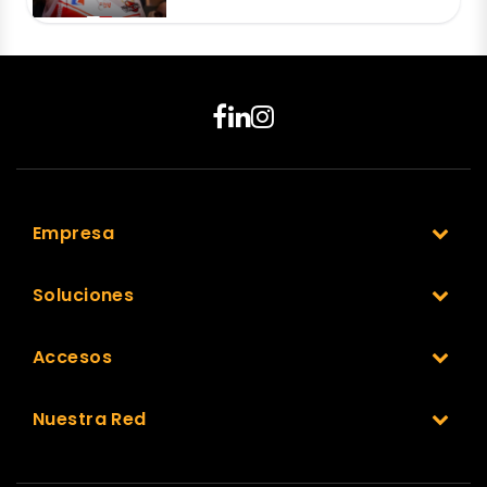
Empresa
Soluciones
Accesos
Nuestra Red