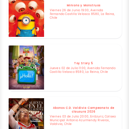
Minions y Monstruos
Viernes 26 de Junio 19:00, Avenida
Fernando Castillo Velasco 8580, La Reina,
Chile
Toy Story 5
Jueves 02 de Julio 11:00, Avenida Fernando
Castillo Velasco 8580, La Reina, Chile
Abonos C.D. Valdivia Campeonato de
clausura 2026
Viernes 03 de Julio 20:00, Errázuriz, Coliseo
Municipal Antonio Azurmendy Riveros,
Valdivia, Chile