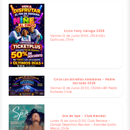
Circo Tony Caluga 2026
Viernes 12 de Junio 18:00, J7G9+QVJ
Quilicura, Chile
Circo Las Estrellas Voladoras - Padre
Hurtado 2026
Viernes 12 de Junio 20:00, C5HM+J4R Padre
Hurtado, Chile
Dia de Spa - Club Recrear
Lunes 15 de Junio 12:00, Club Recrear -
Campo Deportivo Recrear - Avenida Quilin,
Macul, Chile