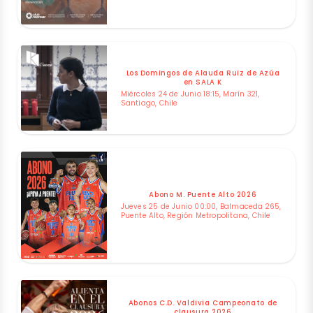
Los Domingos de Alauda Ruiz de Azúa
en SALA K
Miércoles 24 de Junio 18:15, Marín 321,
Santiago, Chile
Abono M. Puente Alto 2026
Jueves 25 de Junio 00:00, Balmaceda 265,
Puente Alto, Región Metropolitana, Chile
Abonos C.D. Valdivia Campeonato de
clausura 2026