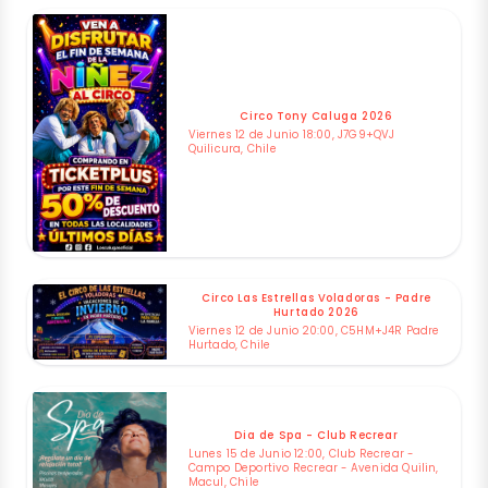
Circo Tony Caluga 2026
Viernes 12 de Junio 18:00, J7G9+QVJ
Quilicura, Chile
Circo Las Estrellas Voladoras - Padre
Hurtado 2026
Viernes 12 de Junio 20:00, C5HM+J4R Padre
Hurtado, Chile
Dia de Spa - Club Recrear
Lunes 15 de Junio 12:00, Club Recrear -
Campo Deportivo Recrear - Avenida Quilin,
Macul, Chile