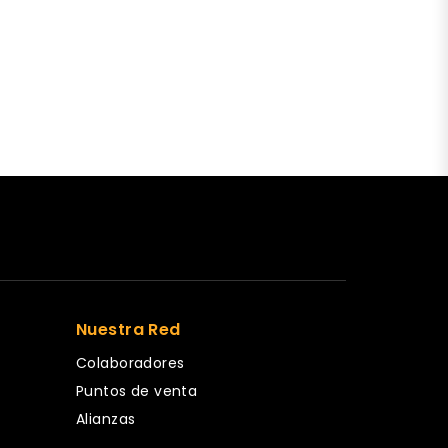
Nuestra Red
Colaboradores
Puntos de venta
Alianzas