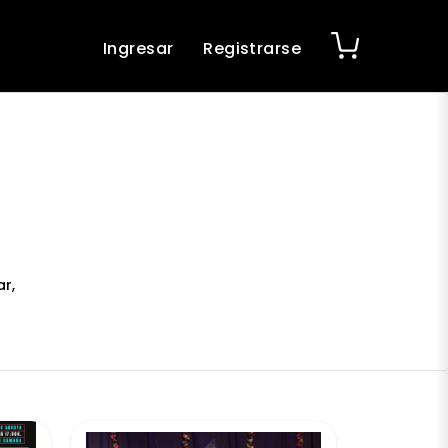
Ingresar
Registrarse
r,