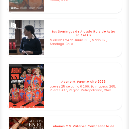
Los Domingos de Alauda Ruiz de Azúa
en SALA K
Miércoles 24 de Junio 18:15, Marín 321,
Santiago, Chile
Abono M. Puente Alto 2026
Jueves 25 de Junio 00:00, Balmaceda 265,
Puente Alto, Región Metropolitana, Chile
Abonos C.D. Valdivia Campeonato de