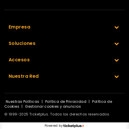
Empresa
Soluciones
Accesos
Nuestra Red
Nuestras Políticas
|
Política de Privacidad
|
Política de
Cookies
|
Gestionar cookies y anuncios
© 1999-2025 Ticketplus. Todos los derechos reservados.
Powered by