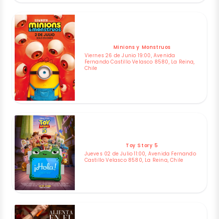
Minions y Monstruos
Viernes 26 de Junio 19:00, Avenida
Fernando Castillo Velasco 8580, La Reina,
Chile
Toy Story 5
Jueves 02 de Julio 11:00, Avenida Fernando
Castillo Velasco 8580, La Reina, Chile