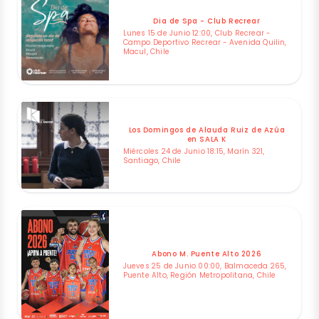
Dia de Spa - Club Recrear
Lunes 15 de Junio 12:00, Club Recrear -
Campo Deportivo Recrear - Avenida Quilin,
Macul, Chile
Los Domingos de Alauda Ruiz de Azúa
en SALA K
Miércoles 24 de Junio 18:15, Marín 321,
Santiago, Chile
Abono M. Puente Alto 2026
Jueves 25 de Junio 00:00, Balmaceda 265,
Puente Alto, Región Metropolitana, Chile